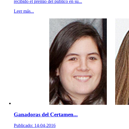
recibido el premio del público en su...
Leer más...
Ganadoras del Certamen...
Publicado: 14-04-2016