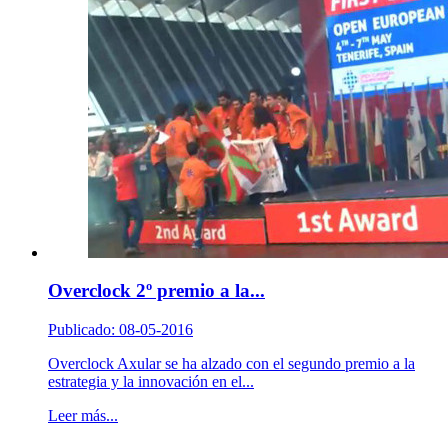
Overclock 2º premio a la...
Publicado: 08-05-2016
Overclock Axular se ha alzado con el segundo premio a la
estrategia y la innovación en el...
Leer más...