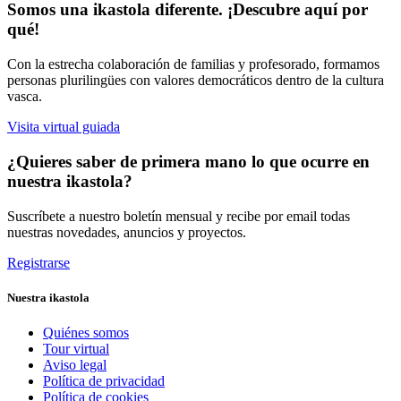
Somos una ikastola diferente. ¡Descubre aquí por
qué!
Con la estrecha colaboración de familias y profesorado, formamos
personas plurilingües con valores democráticos dentro de la cultura
vasca.
Visita virtual guiada
¿Quieres saber de primera mano lo que ocurre en
nuestra ikastola?
Suscríbete a nuestro boletín mensual y recibe por email todas
nuestras novedades, anuncios y proyectos.
Registrarse
Nuestra ikastola
Quiénes somos
Tour virtual
Aviso legal
Política de privacidad
Política de cookies