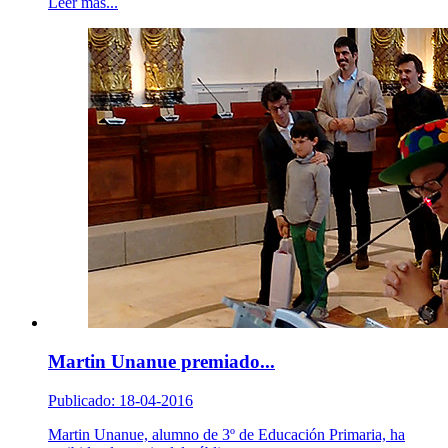
Leer más...
Martin Unanue premiado...
Publicado: 18-04-2016
Martin Unanue, alumno de 3º de Educación Primaria, ha