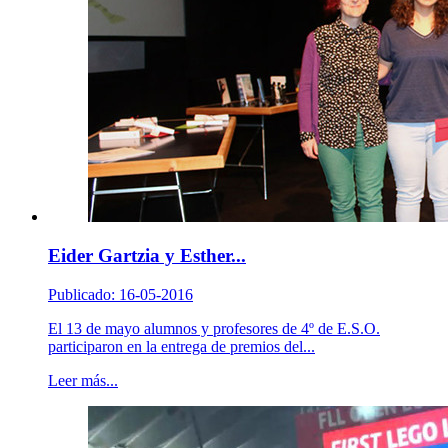
Eider Gartzia y Esther...
Publicado: 16-05-2016
El 13 de mayo alumnos y profesores de 4º de E.S.O.
participaron en la entrega de premios del...
Leer más...