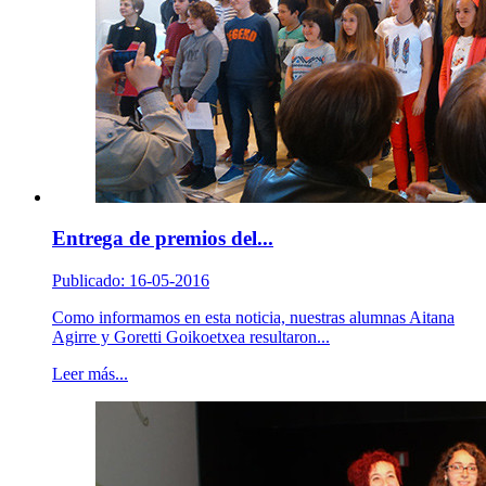
Entrega de premios del...
Publicado: 16-05-2016
Como informamos en esta noticia, nuestras alumnas Aitana
Agirre y Goretti Goikoetxea resultaron...
Leer más...