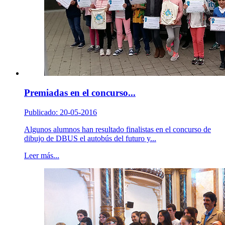
Premiadas en el concurso...
Publicado: 20-05-2016
Algunos alumnos han resultado finalistas en el concurso de
dibujo de DBUS el autobús del futuro y...
Leer más...