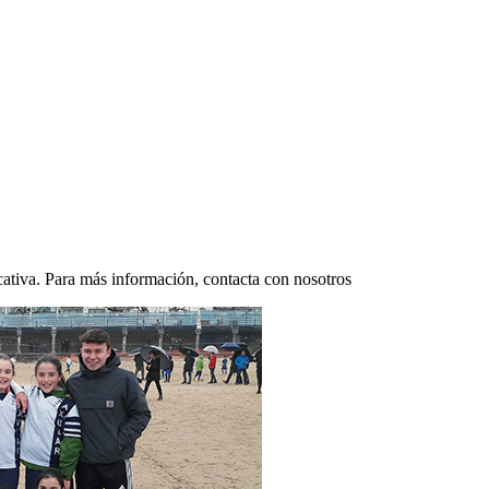
ativa. Para más información, contacta con nosotros