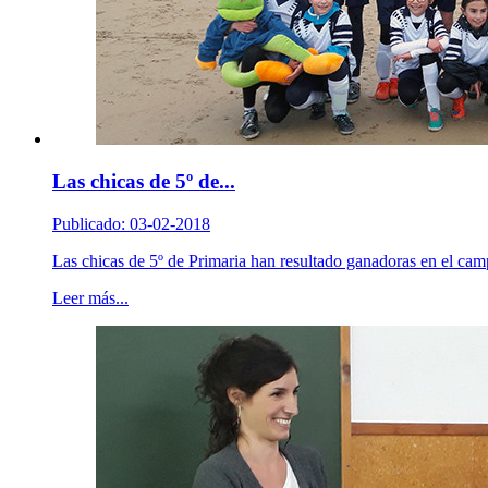
Las chicas de 5º de...
Publicado: 03-02-2018
Las chicas de 5º de Primaria han resultado ganadoras en el cam
Leer más...