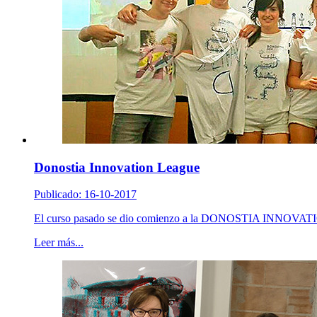
Donostia Innovation League
Publicado: 16-10-2017
El curso pasado se dio comienzo a la DONOSTIA INNOVATIO
Leer más...