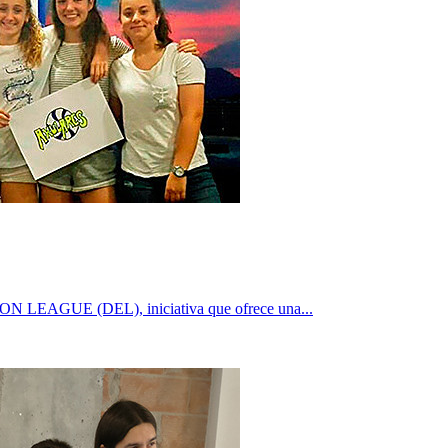
N LEAGUE (DEL), iniciativa que ofrece una...