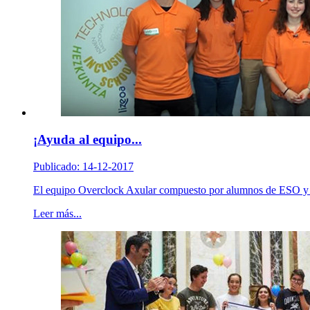
¡Ayuda al equipo...
Publicado: 14-12-2017
El equipo Overclock Axular compuesto por alumnos de ESO y Bac
Leer más...