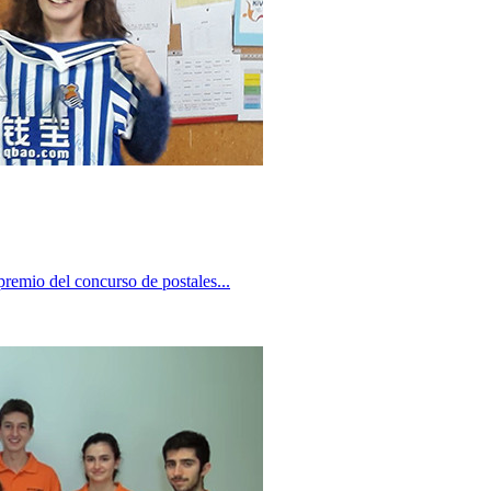
remio del concurso de postales...