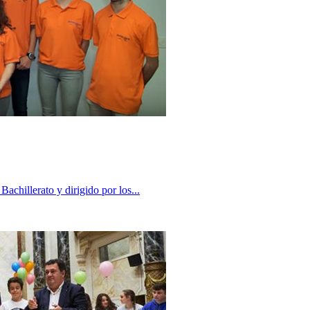
hillerato y dirigido por los...