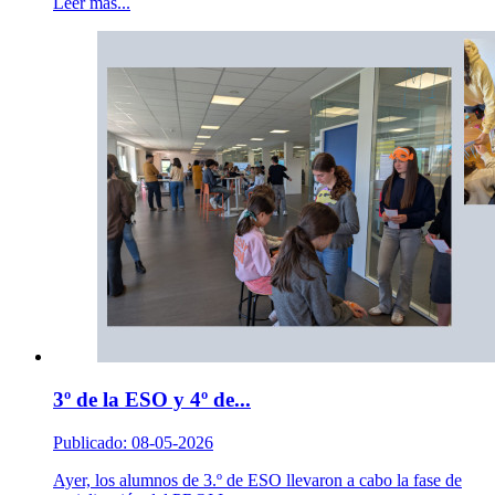
Leer más...
3º de la ESO y 4º de...
Publicado: 08-05-2026
Ayer, los alumnos de 3.º de ESO llevaron a cabo la fase de