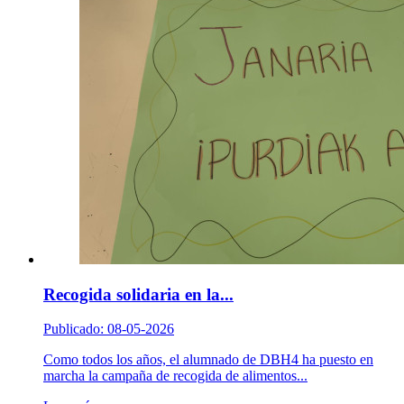
Recogida solidaria en la...
Publicado: 08-05-2026
Como todos los años, el alumnado de DBH4 ha puesto en
marcha la campaña de recogida de alimentos...