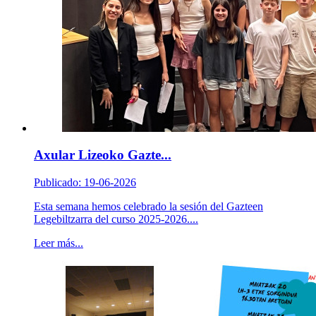
Axular Lizeoko Gazte...
Publicado: 19-06-2026
Esta semana hemos celebrado la sesión del Gazteen
Legebiltzarra del curso 2025-2026....
Leer más...