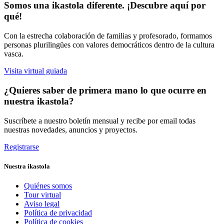
Somos una ikastola diferente. ¡Descubre aquí por
qué!
Con la estrecha colaboración de familias y profesorado, formamos
personas plurilingües con valores democráticos dentro de la cultura
vasca.
Visita virtual guiada
¿Quieres saber de primera mano lo que ocurre en
nuestra ikastola?
Suscríbete a nuestro boletín mensual y recibe por email todas
nuestras novedades, anuncios y proyectos.
Registrarse
Nuestra ikastola
Quiénes somos
Tour virtual
Aviso legal
Política de privacidad
Política de cookies