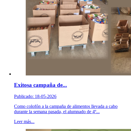
Exitosa campaña de...
Publicado: 18-05-2026
Como colofón a la campaña de alimentos llevada a cabo
durante la semana pasada, el alumnado de 4º...
Leer más...