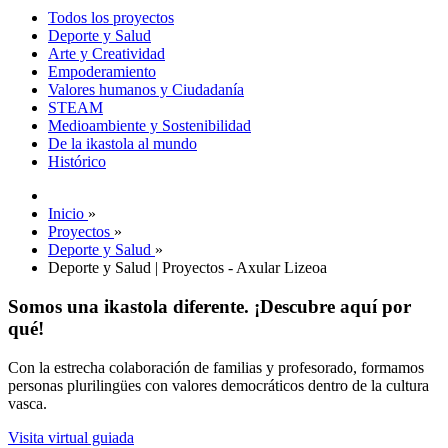
Todos los proyectos
Deporte y Salud
Arte y Creatividad
Empoderamiento
Valores humanos y Ciudadanía
STEAM
Medioambiente y Sostenibilidad
De la ikastola al mundo
Histórico
Inicio
»
Proyectos
»
Deporte y Salud
»
Deporte y Salud | Proyectos - Axular Lizeoa
Somos una ikastola diferente. ¡Descubre aquí por
qué!
Con la estrecha colaboración de familias y profesorado, formamos
personas plurilingües con valores democráticos dentro de la cultura
vasca.
Visita virtual guiada