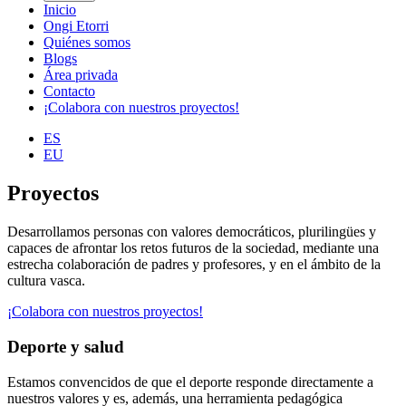
Inicio
Ongi Etorri
Quiénes somos
Blogs
Área privada
Contacto
¡Colabora con nuestros proyectos!
ES
EU
Proyectos
Desarrollamos personas con valores democráticos, plurilingües y
capaces de afrontar los retos futuros de la sociedad, mediante una
estrecha colaboración de padres y profesores, y en el ámbito de la
cultura vasca.
¡Colabora con nuestros proyectos!
Deporte y salud
Estamos convencidos de que el deporte responde directamente a
nuestros valores y es, además, una herramienta pedagógica