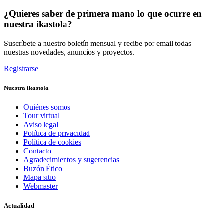
¿Quieres saber de primera mano lo que ocurre en
nuestra ikastola?
Suscríbete a nuestro boletín mensual y recibe por email todas
nuestras novedades, anuncios y proyectos.
Registrarse
Nuestra ikastola
Quiénes somos
Tour virtual
Aviso legal
Política de privacidad
Política de cookies
Contacto
Agradecimientos y sugerencias
Buzón Ético
Mapa sitio
Webmaster
Actualidad