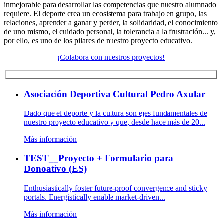
inmejorable para desarrollar las competencias que nuestro alumnado
requiere. El deporte crea un ecosistema para trabajo en grupo, las
relaciones, aprender a ganar y perder, la solidaridad, el conocimiento
de uno mismo, el cuidado personal, la tolerancia a la frustración... y,
por ello, es uno de los pilares de nuestro proyecto educativo.
¡Colabora con nuestros proyectos!
Asociación Deportiva Cultural Pedro Axular
Dado que el deporte y la cultura son ejes fundamentales de
nuestro proyecto educativo y que, desde hace más de 20...
Más información
TEST__Proyecto + Formulario para
Donoativo (ES)
Enthusiastically foster future-proof convergence and sticky
portals. Energistically enable market-driven...
Más información