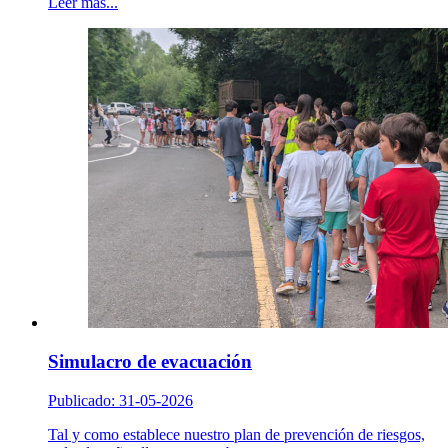
Leer más...
Simulacro de evacuación
Publicado: 31-05-2026
Tal y como establece nuestro plan de prevención de riesgos,