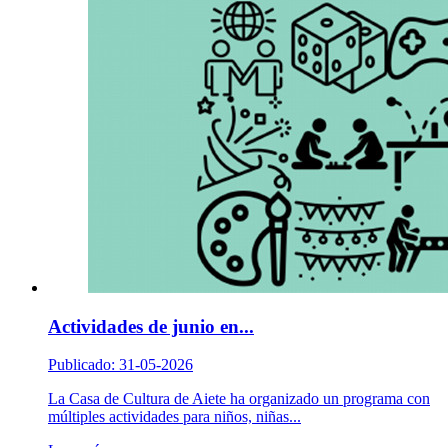
Actividades de junio en...
Publicado: 31-05-2026
La Casa de Cultura de Aiete ha organizado un programa con
múltiples actividades para niños, niñas...