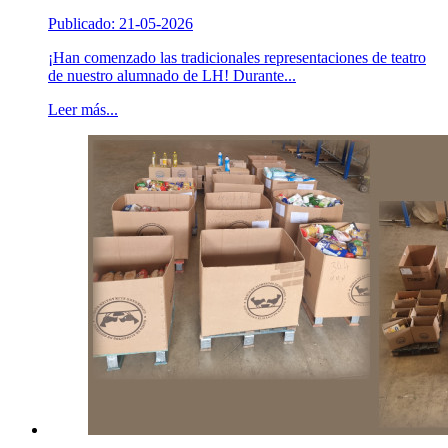
Publicado: 21-05-2026
¡Han comenzado las tradicionales representaciones de teatro
de nuestro alumnado de LH! Durante...
Leer más...