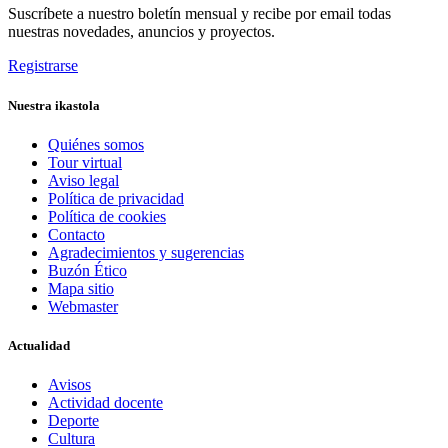
Suscríbete a nuestro boletín mensual y recibe por email todas
nuestras novedades, anuncios y proyectos.
Registrarse
Nuestra ikastola
Quiénes somos
Tour virtual
Aviso legal
Política de privacidad
Política de cookies
Contacto
Agradecimientos y sugerencias
Buzón Ético
Mapa sitio
Webmaster
Actualidad
Avisos
Actividad docente
Deporte
Cultura