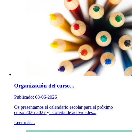
Organización del curso...
Publicado: 08-06-2026
Os presentamos el calendario escolar para el próximo
curso 2026-2027 y la oferta de actividades...
Leer más...