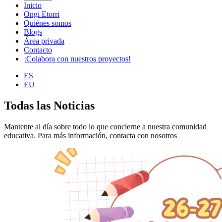
Inicio
Ongi Etorri
Quiénes somos
Blogs
Área privada
Contacto
¡Colabora con nuestros proyectos!
ES
EU
Todas las Noticias
Mantente al día sobre todo lo que concierne a nuestra comunidad
educativa. Para más información, contacta con nosotros