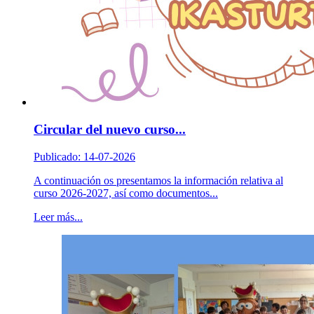
Circular del nuevo curso...
Publicado: 14-07-2026
A continuación os presentamos la información relativa al
curso 2026-2027, así como documentos...
Leer más...