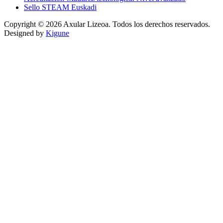
Sello STEAM Euskadi
Copyright © 2026 Axular Lizeoa. Todos los derechos reservados.
Designed by
Kigune