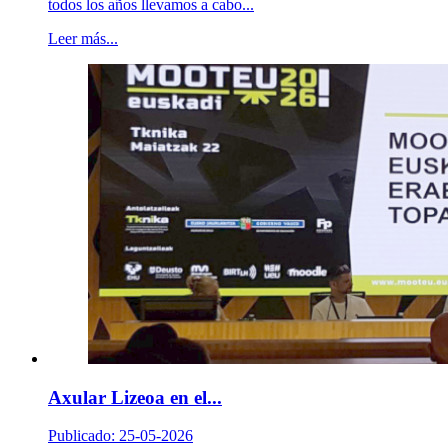
todos los años llevamos a cabo...
Leer más...
Axular Lizeoa en el...
Publicado: 25-05-2026