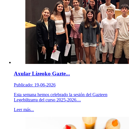
Axular Lizeoko Gazte...
Publicado: 19-06-2026
Esta semana hemos celebrado la sesión del Gazteen
Legebiltzarra del curso 2025-2026....
Leer más...