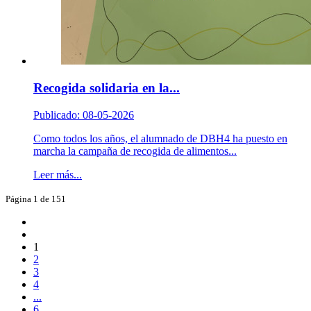
Recogida solidaria en la...
Publicado: 08-05-2026
Como todos los años, el alumnado de DBH4 ha puesto en
marcha la campaña de recogida de alimentos...
Leer más...
Página 1 de 151
1
2
3
4
...
6