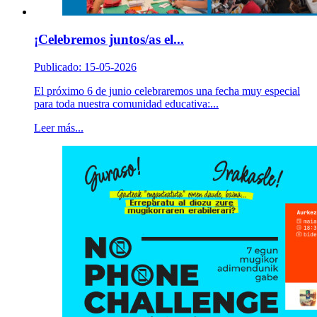
¡Celebremos juntos/as el...
Publicado: 15-05-2026
El próximo 6 de junio celebraremos una fecha muy especial
para toda nuestra comunidad educativa:...
Leer más...