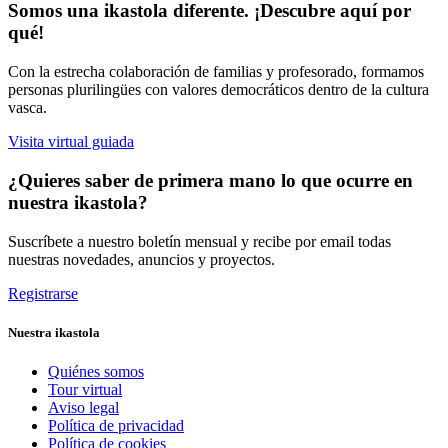
Somos una ikastola diferente. ¡Descubre aquí por
qué!
Con la estrecha colaboración de familias y profesorado, formamos
personas plurilingües con valores democráticos dentro de la cultura
vasca.
Visita virtual guiada
¿Quieres saber de primera mano lo que ocurre en
nuestra ikastola?
Suscríbete a nuestro boletín mensual y recibe por email todas
nuestras novedades, anuncios y proyectos.
Registrarse
Nuestra ikastola
Quiénes somos
Tour virtual
Aviso legal
Política de privacidad
Política de cookies