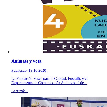
Anímate y vota
Publicado: 19-10-2020
La Fundación Vasca para la Calidad, Euskalit, y el
Departamento de Comunicación Audiovisual de...
Leer más...