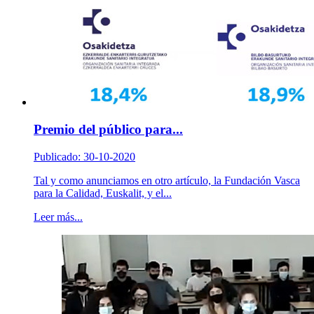
Premio del público para...
Publicado: 30-10-2020
Tal y como anunciamos en otro artículo, la Fundación Vasca
para la Calidad, Euskalit, y el...
Leer más...