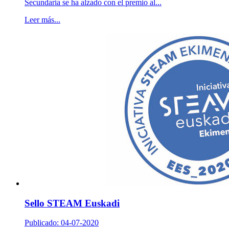
Secundaria se ha alzado con el premio al...
Leer más...
Sello STEAM Euskadi
Publicado: 04-07-2020