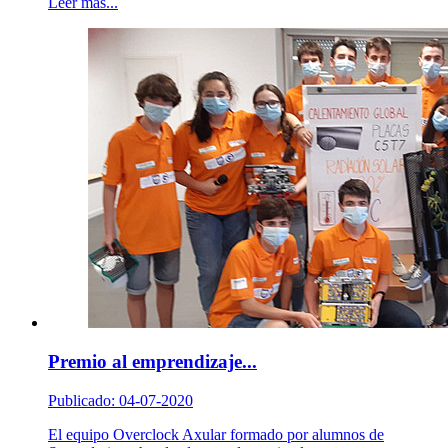
Leer más...
Premio al emprendizaje...
Publicado: 04-07-2020
El equipo Overclock Axular formado por alumnos de