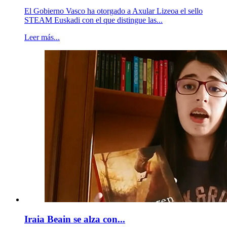
El Gobierno Vasco ha otorgado a Axular Lizeoa el sello
STEAM Euskadi con el que distingue las...
Leer más...
Iraia Beain se alza con...