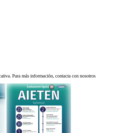
ativa. Para más información, contacta con nosotros