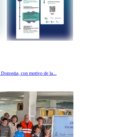
 Donostia, con motivo de la...