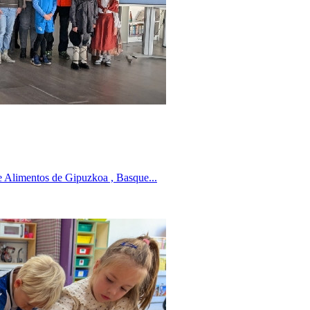
 Alimentos de Gipuzkoa , Basque...