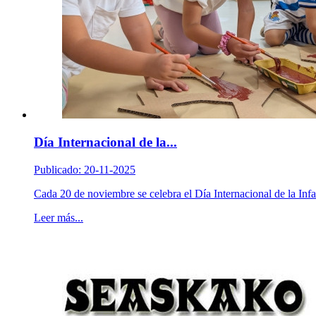
Día Internacional de la...
Publicado: 20-11-2025
Cada 20 de noviembre se celebra el Día Internacional de la Infa
Leer más...