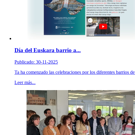
Día del Euskara barrio a...
Publicado: 30-11-2025
Ta ha comenzado las celebraciones por los diferentes barrios de
Leer más...