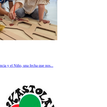
ncia y el Niño, una fecha que nos...