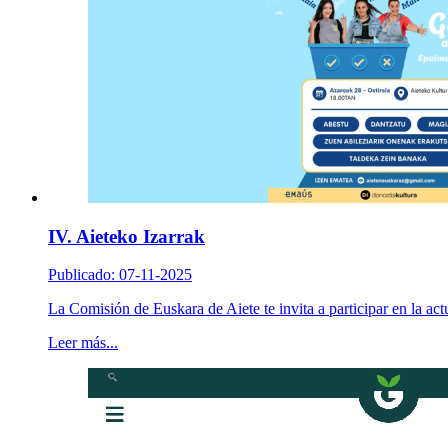
IV. Aieteko Izarrak
Publicado: 07-11-2025
La Comisión de Euskara de Aiete te invita a participar en la act
Leer más...