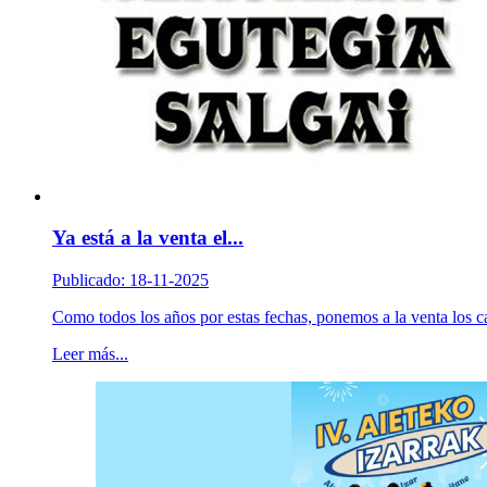
Ya está a la venta el...
Publicado: 18-11-2025
Como todos los años por estas fechas, ponemos a la venta los ca
Leer más...