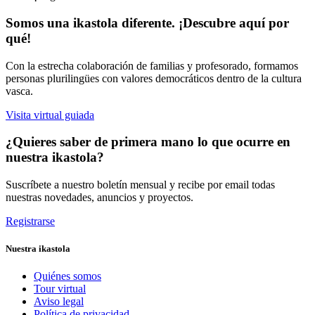
Somos una ikastola diferente. ¡Descubre aquí por
qué!
Con la estrecha colaboración de familias y profesorado, formamos
personas plurilingües con valores democráticos dentro de la cultura
vasca.
Visita virtual guiada
¿Quieres saber de primera mano lo que ocurre en
nuestra ikastola?
Suscríbete a nuestro boletín mensual y recibe por email todas
nuestras novedades, anuncios y proyectos.
Registrarse
Nuestra ikastola
Quiénes somos
Tour virtual
Aviso legal
Política de privacidad