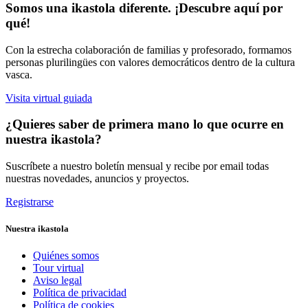
Somos una ikastola diferente. ¡Descubre aquí por
qué!
Con la estrecha colaboración de familias y profesorado, formamos
personas plurilingües con valores democráticos dentro de la cultura
vasca.
Visita virtual guiada
¿Quieres saber de primera mano lo que ocurre en
nuestra ikastola?
Suscríbete a nuestro boletín mensual y recibe por email todas
nuestras novedades, anuncios y proyectos.
Registrarse
Nuestra ikastola
Quiénes somos
Tour virtual
Aviso legal
Política de privacidad
Política de cookies