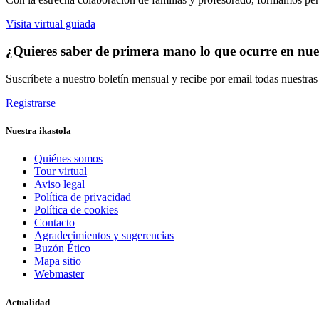
Visita virtual guiada
¿Quieres saber de primera mano lo que ocurre en nues
Suscríbete a nuestro boletín mensual y recibe por email todas nuestra
Registrarse
Nuestra ikastola
Quiénes somos
Tour virtual
Aviso legal
Política de privacidad
Política de cookies
Contacto
Agradecimientos y sugerencias
Buzón Ético
Mapa sitio
Webmaster
Actualidad